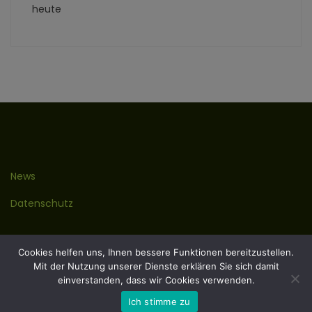
heute
News
Datenschutz
Kontakt
Cookies helfen uns, Ihnen bessere Funktionen bereitzustellen.
Mit der Nutzung unserer Dienste erklären Sie sich damit
Impressum
einverstanden, dass wir Cookies verwenden.
Ich stimme zu