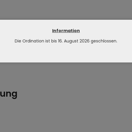
Information
Die Ordination ist bis 16. August 2026 geschlossen.
rung