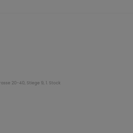
asse 20-40, Stiege 9, 1. Stock