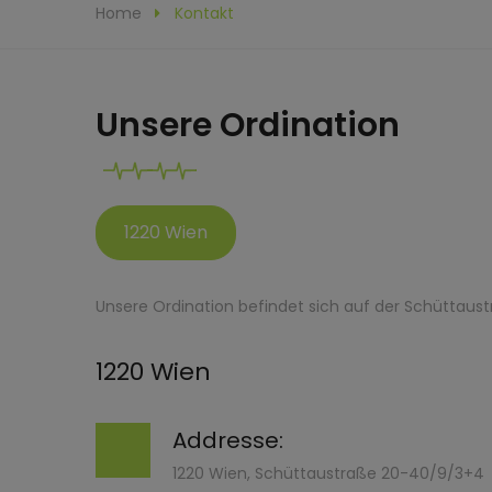
Home
Kontakt
Unsere Ordination
1220 Wien
Unsere Ordination befindet sich auf der Schüttaustr
1220 Wien
Addresse:
1220 Wien, Schüttaustraße 20-40/9/3+4