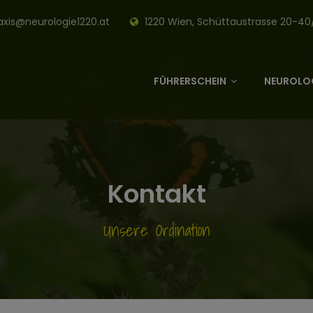
axis@neurologie1220.at
1220 Wien, Schüttaustrasse 20-40
FÜHRERSCHEIN
NEUROLOG
Kontakt
Unsere Ordination