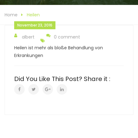
Home
Heilen
November 23, 2016
albert
0 comment
Heilen ist mehr als bloße Behandlung von
Erkrankungen
Did You Like This Post? Share it :