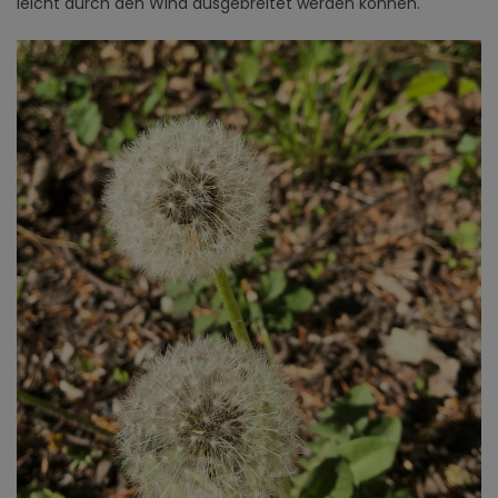
leicht durch den Wind ausgebreitet werden können.