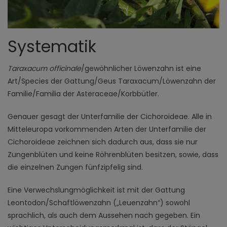
Systematik
Taraxacum officinale
/gewöhnlicher Löwenzahn ist eine
Art/Species der Gattung/Geus Taraxacum/Löwenzahn der
Familie/Familia der Asteraceae/Korbbütler.
Genauer gesagt der Unterfamilie der Cichoroideae. Alle in
Mitteleuropa vorkommenden Arten der Unterfamilie der
Cichoroideae zeichnen sich dadurch aus, dass sie nur
Zungenblüten und keine Röhrenblüten besitzen, sowie, dass
die einzelnen Zungen fünfzipfelig sind.
Eine Verwechslungmöglichkeit ist mit der Gattung
Leontodon/Schaftlöwenzahn („Leuenzahn“) sowohl
sprachlich, als auch dem Aussehen nach gegeben. Ein