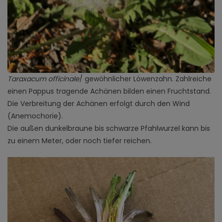
Taraxacum officinale
/ gewöhnlicher Löwenzahn. Zahlreiche
einen Pappus tragende Achänen bilden einen Fruchtstand.
Die Verbreitung der Achänen erfolgt durch den Wind
(Anemochorie).
Die außen dunkelbraune bis schwarze Pfahlwurzel kann bis
zu einem Meter, oder noch tiefer reichen.