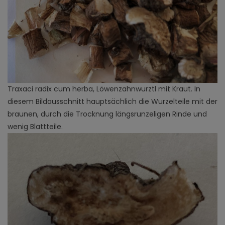
Traxaci radix cum herba, Löwenzahnwurztl mit Kraut. In
diesem Bildausschnitt hauptsächlich die Wurzelteile mit der
braunen, durch die Trocknung längsrunzeligen Rinde und
wenig Blattteile.