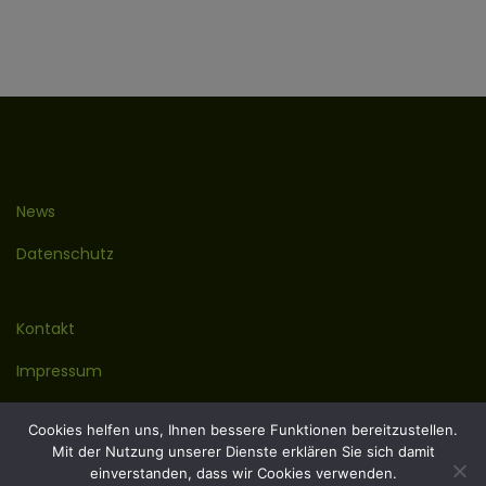
News
Datenschutz
Kontakt
Impressum
Cookies helfen uns, Ihnen bessere Funktionen bereitzustellen.
Mit der Nutzung unserer Dienste erklären Sie sich damit
einverstanden, dass wir Cookies verwenden.