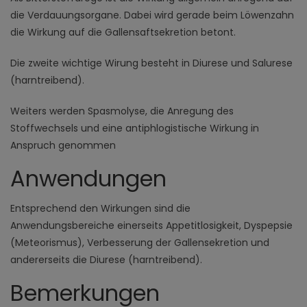
die Verdauungsorgane. Dabei wird gerade beim Löwenzahn
die Wirkung auf die Gallensaftsekretion betont.
Die zweite wichtige Wirung besteht in Diurese und Salurese
(harntreibend).
Weiters werden Spasmolyse, die Anregung des
Stoffwechsels und eine antiphlogistische Wirkung in
Anspruch genommen
Anwendungen
Entsprechend den Wirkungen sind die
Anwendungsbereiche einerseits Appetitlosigkeit, Dyspepsie
(Meteorismus), Verbesserung der Gallensekretion und
andererseits die Diurese (harntreibend).
Bemerkungen