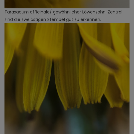
Taraxacum officinale/ gewöhnlicher Löwenzahn. Zentral
sind die zweiästigen Stempel gut zu erkennen.