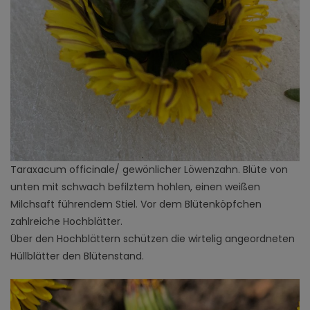
Taraxacum officinale/ gewönlicher Löwenzahn. Blüte von
unten mit schwach befilztem hohlen, einen weißen
Milchsaft führendem Stiel. Vor dem Blütenköpfchen
zahlreiche Hochblätter.
Über den Hochblättern schützen die wirtelig angeordneten
Hüllblätter den Blütenstand.