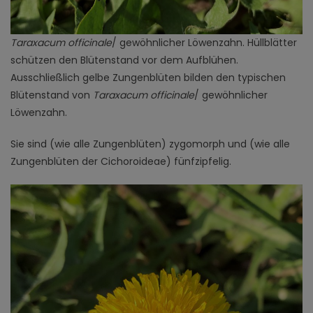
Taraxacum officinale
/ gewöhnlicher Löwenzahn. Hüllblätter
schützen den Blütenstand vor dem Aufblühen.
Ausschließlich gelbe Zungenblüten bilden den typischen
Blütenstand von
Taraxacum officinale
/ gewöhnlicher
Löwenzahn.
Sie sind (wie alle Zungenblüten) zygomorph und (wie alle
Zungenblüten der Cichoroideae) fünfzipfelig.