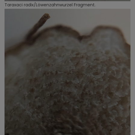
Taraxaci radix/Löwenzahnwurzel Fragment.