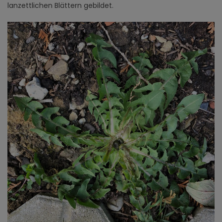
lanzettlichen Blättern gebildet.