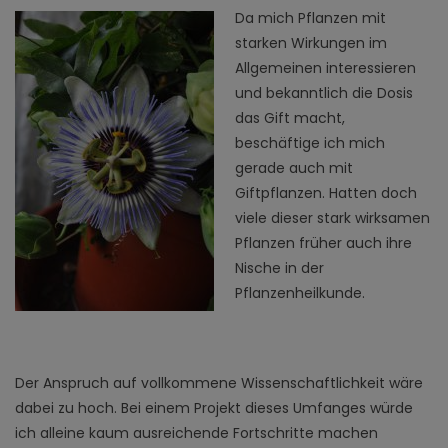
Da mich Pflanzen mit
starken Wirkungen im
Allgemeinen interessieren
und bekanntlich die Dosis
das Gift macht,
beschäftige ich mich
gerade auch mit
Giftpflanzen. Hatten doch
viele dieser stark wirksamen
Pflanzen früher auch ihre
Nische in der
Pflanzenheilkunde.
Der Anspruch auf vollkommene Wissenschaftlichkeit wäre
dabei zu hoch. Bei einem Projekt dieses Umfanges würde
ich alleine kaum ausreichende Fortschritte machen