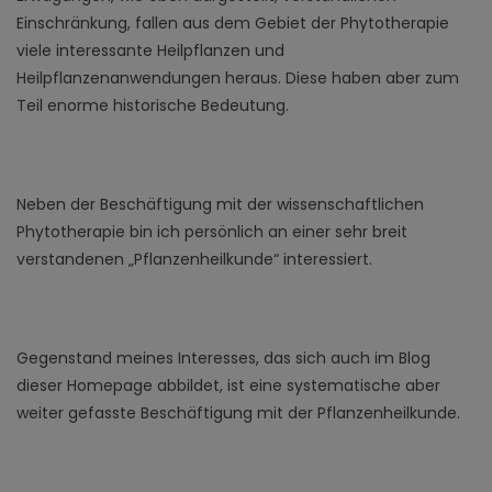
Einschränkung, fallen aus dem Gebiet der Phytotherapie
viele interessante Heilpflanzen und
Heilpflanzenanwendungen heraus. Diese haben aber zum
Teil enorme historische Bedeutung.
Neben der Beschäftigung mit der wissenschaftlichen
Phytotherapie bin ich persönlich an einer sehr breit
verstandenen „Pflanzenheilkunde“ interessiert.
Gegenstand meines Interesses, das sich auch im Blog
dieser Homepage abbildet, ist eine systematische aber
weiter gefasste Beschäftigung mit der Pflanzenheilkunde.