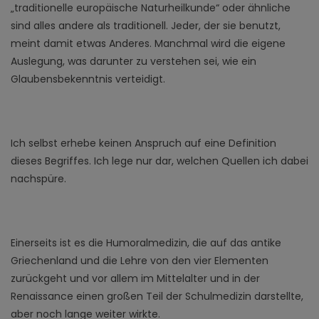
„traditionelle europäische Naturheilkunde“ oder ähnliche
sind alles andere als traditionell. Jeder, der sie benutzt,
meint damit etwas Anderes. Manchmal wird die eigene
Auslegung, was darunter zu verstehen sei, wie ein
Glaubensbekenntnis verteidigt.
Ich selbst erhebe keinen Anspruch auf eine Definition
dieses Begriffes. Ich lege nur dar, welchen Quellen ich dabei
nachspüre.
Einerseits ist es die Humoralmedizin, die auf das antike
Griechenland und die Lehre von den vier Elementen
zurückgeht und vor allem im Mittelalter und in der
Renaissance einen großen Teil der Schulmedizin darstellte,
aber noch lange weiter wirkte.