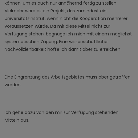
können, um es auch nur annähernd fertig zu stellen.
Vielmehr wäre es ein Projekt, das zumindest ein
Universitätsinstitut, wenn nicht die Kooperation mehrerer
voraussetzen würde. Da mir diese Mittel nicht zur
Verfügung stehen, begnüge ich mich mit einem möglichst
systematischen Zugang. Eine wissenschaftliche
Nachvollziehbarkeit hoffe ich damit aber zu erreichen.
Eine Eingrenzung des Arbeitsgebietes muss aber getroffen
werden.
Ich gehe dazu von den mir zur Verfügung stehenden
Mitteln aus.