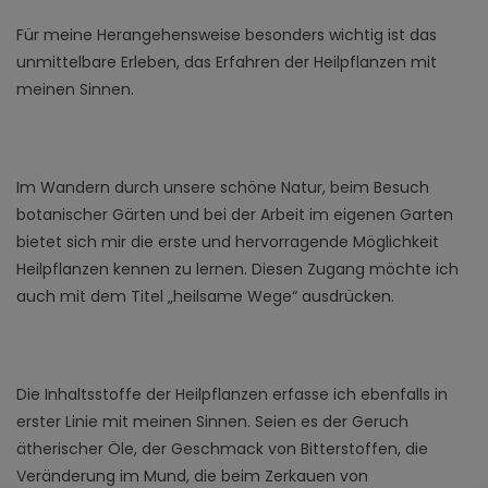
Für meine Herangehensweise besonders wichtig ist das
unmittelbare Erleben, das Erfahren der Heilpflanzen mit
meinen Sinnen.
Im Wandern durch unsere schöne Natur, beim Besuch
botanischer Gärten und bei der Arbeit im eigenen Garten
bietet sich mir die erste und hervorragende Möglichkeit
Heilpflanzen kennen zu lernen. Diesen Zugang möchte ich
auch mit dem Titel „heilsame Wege“ ausdrücken.
Die Inhaltsstoffe der Heilpflanzen erfasse ich ebenfalls in
erster Linie mit meinen Sinnen. Seien es der Geruch
ätherischer Öle, der Geschmack von Bitterstoffen, die
Veränderung im Mund, die beim Zerkauen von