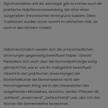
Signaturenlehre und der Astrologie gab es immer auch die
praktische Heilpflanzenanwendung, die ohne einen
ausgefeilten theoretischen Hintergrund auskam. Diese
Traditionen wurden sicher sowohl im einfachen Volk, als
auch in den Klöstern tradiert.
Selbstverständlich werden sich die unterschiedlichen
Strömungen gegenseitig beeinflusst haben. Obwohl
Paracelsus sich auch über die Humoralpathologie lustig
gemacht hat, war er von ihr maßgeblich beeinflusst.
Obwohl in den praktischen Anwendungen der
Klosterheilkunde die Elementelehre nicht den
hervorragenden Rang, wie in den Universitäten des
ausgehenden Mittelalters, einnahm, werden Pflanzen als
„kühlend“, „erwärmend“, „befeuchtend“ usw., also mit den
Worten der Elementelehre bezeichnet.