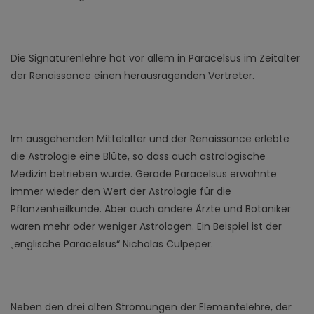
Die Signaturenlehre hat vor allem in Paracelsus im Zeitalter
der Renaissance einen herausragenden Vertreter.
Im ausgehenden Mittelalter und der Renaissance erlebte
die Astrologie eine Blüte, so dass auch astrologische
Medizin betrieben wurde. Gerade Paracelsus erwähnte
immer wieder den Wert der Astrologie für die
Pflanzenheilkunde. Aber auch andere Ärzte und Botaniker
waren mehr oder weniger Astrologen. Ein Beispiel ist der
„englische Paracelsus“ Nicholas Culpeper.
Neben den drei alten Strömungen der Elementelehre, der