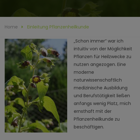
Home
Einleitung Pflanzenheilkunde
„Schon immer“ war ich
intuitiv von der Möglichkeit
Pflanzen für Heilzwecke zu
nutzen angezogen. Eine
moderne
naturwissenschaftlich
medizinische Ausbildung
und Berufstätigkeit ließen
anfangs wenig Platz, mich
ernsthaft mit der
Pflanzenheilkunde zu
beschäftigen.