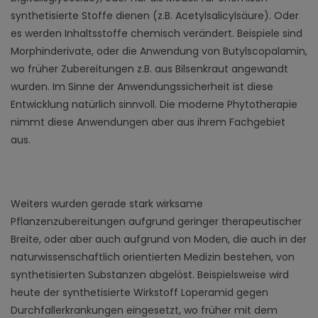
synthetisierte Stoffe dienen (z.B. Acetylsalicylsäure). Oder
es werden Inhaltsstoffe chemisch verändert. Beispiele sind
Morphinderivate, oder die Anwendung von Butylscopalamin,
wo früher Zubereitungen z.B. aus Bilsenkraut angewandt
wurden. Im Sinne der Anwendungssicherheit ist diese
Entwicklung natürlich sinnvoll. Die moderne Phytotherapie
nimmt diese Anwendungen aber aus ihrem Fachgebiet
aus.
Weiters wurden gerade stark wirksame
Pflanzenzubereitungen aufgrund geringer therapeutischer
Breite, oder aber auch aufgrund von Moden, die auch in der
naturwissenschaftlich orientierten Medizin bestehen, von
synthetisierten Substanzen abgelöst. Beispielsweise wird
heute der synthetisierte Wirkstoff Loperamid gegen
Durchfallerkrankungen eingesetzt, wo früher mit dem