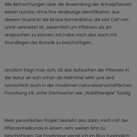
Alle Betrachtungen über die Anwendung der Arzneipflanzen
wären nutzlos, ohne ihre eindeutige Identifikation. Aus
diesem Grund ist die binäre Nomenklatur, die seit Carl von
Linné verbreitet ist, wesentlich um Pflanzen als Art
ansprechen zu können. Ich habe mich also auch mit
Grundlagen der Botanik zu beschäftigen.
Letztlich fragt man sich, ob das Aufsuchen der Pflanzen in
der Natur an sich schon als Heilmittel wirkt und wird
tatsächlich auch in der modernen naturwissenschaftlichen
Forschung z.B. unter Stichworten wie „Waldtherapie“ fündig.
Mein persönliches Projekt besteht also darin, mich mit der
Pflanzenheilkunde in einem sehr weiten Sinn zu
beschäftigen. Die Ergebnisse werde ich im Blog zugänglich