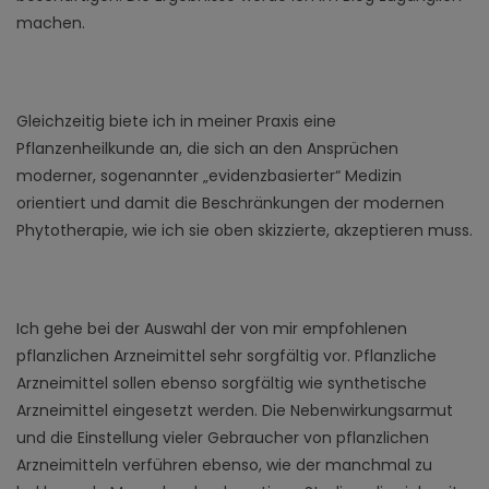
machen.
Gleichzeitig biete ich in meiner Praxis eine
Pflanzenheilkunde an, die sich an den Ansprüchen
moderner, sogenannter „evidenzbasierter“ Medizin
orientiert und damit die Beschränkungen der modernen
Phytotherapie, wie ich sie oben skizzierte, akzeptieren muss.
Ich gehe bei der Auswahl der von mir empfohlenen
pflanzlichen Arzneimittel sehr sorgfältig vor. Pflanzliche
Arzneimittel sollen ebenso sorgfältig wie synthetische
Arzneimittel eingesetzt werden. Die Nebenwirkungsarmut
und die Einstellung vieler Gebraucher von pflanzlichen
Arzneimitteln verführen ebenso, wie der manchmal zu