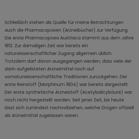
Schließlich stehen als Quelle für meine Betrachtungen
auch die Pharmacopoeen (Arzneibücher) zur Verfügung.
Die erste Pharmacopoea Austriaca stammt aus dem Jahre
1812. Zur damaligen Zeit war bereits ein
naturwissenschaftlicher Zugang allgemein üblich.
Trotzdem darf davon ausgegangen werden, dass viele der
darin aufgelisteten Arzneimittel noch auf
vornaturwissenschaftliche Traditionen zurückgehen. Der
erste Reinstoff (Morphinum 1804) war bereits dargestellt.
Der erste synthetische Arzneistoff (Acetylsalicylsäure) war
noch nicht hergestellt worden. Seit jener Zeit, bis heute
lässt sich zumindest nachvollziehen, welche Drogen offiziell
als Arzneimittel zugelassen waren.