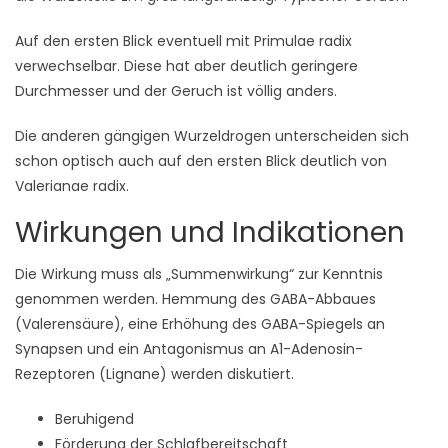
Auf den ersten Blick eventuell mit Primulae radix
verwechselbar. Diese hat aber deutlich geringere
Durchmesser und der Geruch ist völlig anders.
Die anderen gängigen Wurzeldrogen unterscheiden sich
schon optisch auch auf den ersten Blick deutlich von
Valerianae radix.
Wirkungen und Indikationen
Die Wirkung muss als „Summenwirkung“ zur Kenntnis
genommen werden. Hemmung des GABA-Abbaues
(Valerensäure), eine Erhöhung des GABA-Spiegels an
Synapsen und ein Antagonismus an A1-Adenosin-
Rezeptoren (Lignane) werden diskutiert.
Beruhigend
Förderung der Schlafbereitschaft