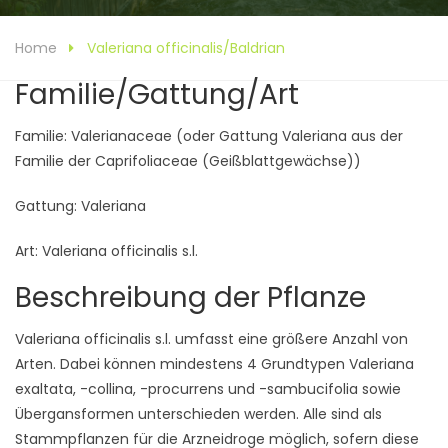
Home
Valeriana officinalis/Baldrian
Familie/Gattung/Art
Familie: Valerianaceae (oder Gattung Valeriana aus der
Familie der Caprifoliaceae (Geißblattgewächse))
Gattung: Valeriana
Art: Valeriana officinalis s.l.
Beschreibung der Pflanze
Valeriana officinalis s.l. umfasst eine größere Anzahl von
Arten. Dabei können mindestens 4 Grundtypen Valeriana
exaltata, -collina, -procurrens und -sambucifolia sowie
Übergansformen unterschieden werden. Alle sind als
Stammpflanzen für die Arzneidroge möglich, sofern diese